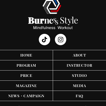
HOME
ABOUT
PROGRAM
INSTRUCTOR
PRICE
STUDIO
MAGAZINE
MEDIA
NEWS・CAMPAIGN
FAQ