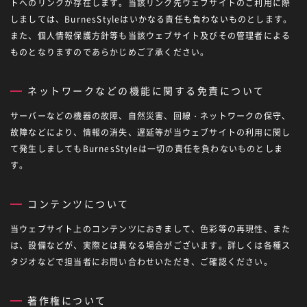
トへのリンクが存在します。当該リンク先ウェブサイトのご利用に際
しましては、BurnesStyleはいかなる責任も負わないものとします。
また、個人情報保護方針等も当該ウェブサイト及びその管理者による
ものとなりますのであらかじめご了承ください。
ネットワークなどの機能に関する免責について
サーバーなどの機器の故障、自然災害、回線・ネットワークの保守、
故障などにより、情報の消失、遅延等が当ウェブサイトの利用に関し
て発生しましてもBurnesStyleは一切の責任を負わないものとしま
す。
コンテンツについて
当ウェブサイト上のコンテンツにおきまして、色彩等の再現性、また
は、設備などが、実際とは異なる場合がございます。詳しくは各種ス
タジオなどで担当者にお問い合わせいただき、ご確認ください。
著作権について