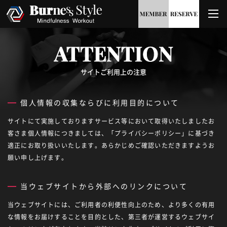
ATTENTION
サイトご利用上の注意
個人情報の収集ならびに利用目的について
サイトにて実施しておりますサービス等において取得いたしましたお
客さま個人情報につきましては、「プライバシーポリシー」に基づき
適正にお取り扱いいたします。あらかじめご確認いただきますようお
願い申し上げます。
当ウェブサイトから外部へのリンクについて
当ウェブサイトには、ご利用者の利便性向上のため、より多くの有用
な情報をお届けすることを目的とした、第三者が運営するウェブサイ