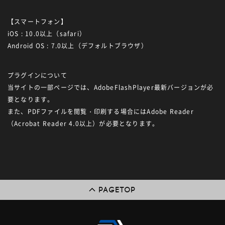
【スマートフォン】
iOS : 10.0以上（safari）
Android OS : 7.0以上（デフォルトブラウザ）
プラグインについて
当サイトの一部ページでは、AdobeFlashPlayer最新バージョンが必
要となります。
また、PDFファイルを閲覧・印刷する場合にはAdobe Reader
（Acrobat Reader 4.0以上）が必要となります。
PAGETOP