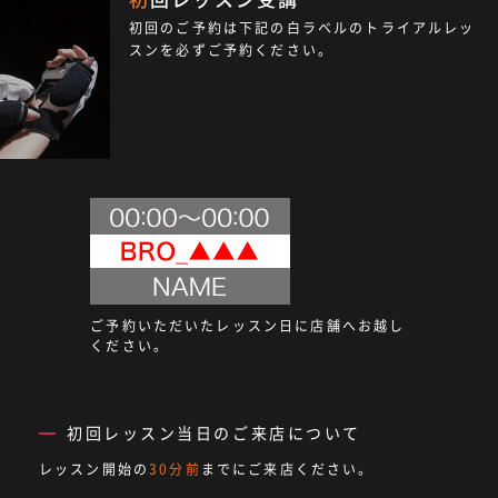
初回のご予約は下記の白ラベルのトライアルレッ
スンを必ずご予約ください。
ご予約いただいたレッスン日に店舗へお越し
ください。
初回レッスン当日のご来店について
レッスン開始の
30分前
までにご来店ください。