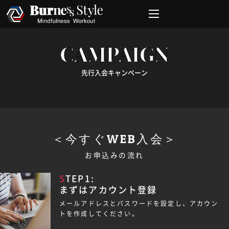
CAMPAIGN
先行入会キャンペーン
＜今すぐWEB入会＞
お申込みの流れ
STEP1:
まずはアカウント登録
メールアドレスとパスワードを設定し、アカウン
トを作成してください。