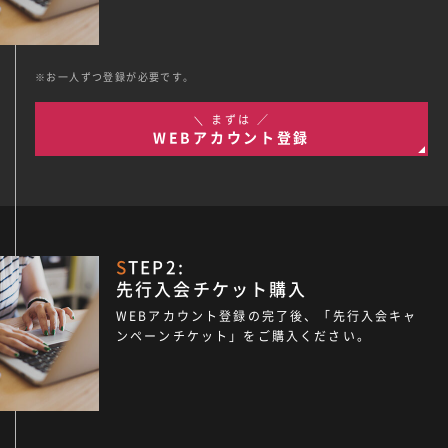
お一人ずつ登録が必要です。
＼ まずは ／
WEBアカウント登録
STEP2:
先行入会チケット購入
WEBアカウント登録の完了後、「先行入会キャ
ンペーンチケット」をご購入ください。