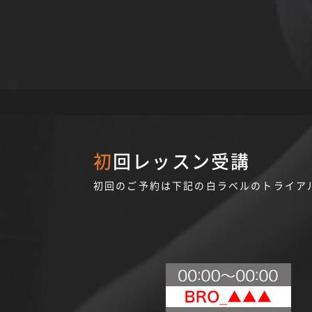
初回レッスン受講
初回のご予約は下記の白ラベルのトライア