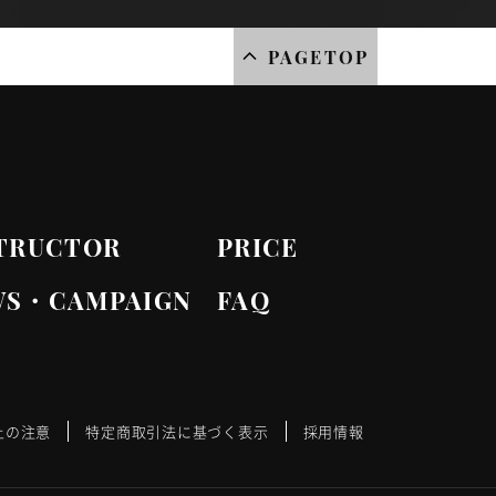
PAGETOP
TRUCTOR
PRICE
WS・CAMPAIGN
FAQ
上の注意
特定商取引法に基づく表示
採用情報