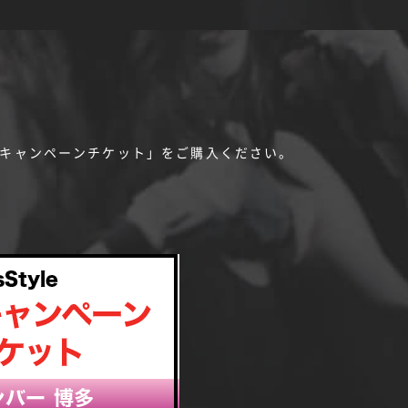
会キャンペーンチケット」をご購入ください。