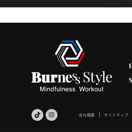
会社概要
サイトマップ