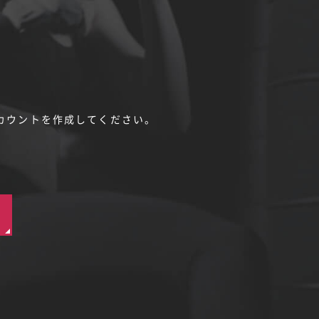
カウントを作成してください。