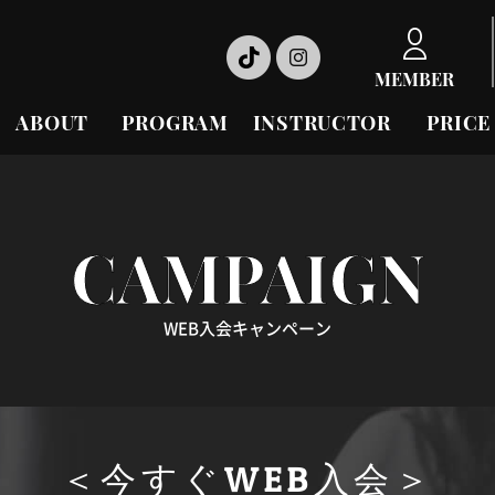
MEMBER
ABOUT
PROGRAM
INSTRUCTOR
PRICE
CAMPAIGN
WEB入会キャンペーン
＜今すぐWEB入会＞