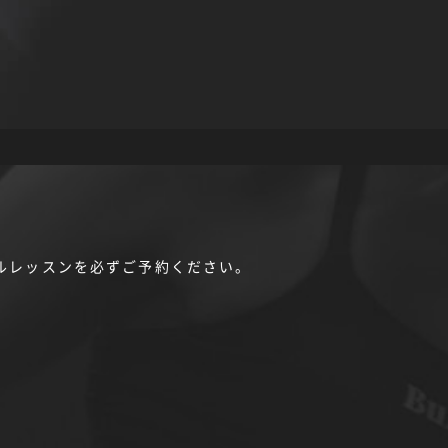
ルレッスンを必ずご予約ください。