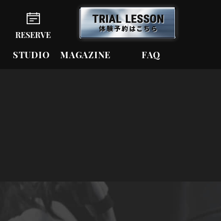
RESERVE
STUDIO
MAGAZINE
FAQ