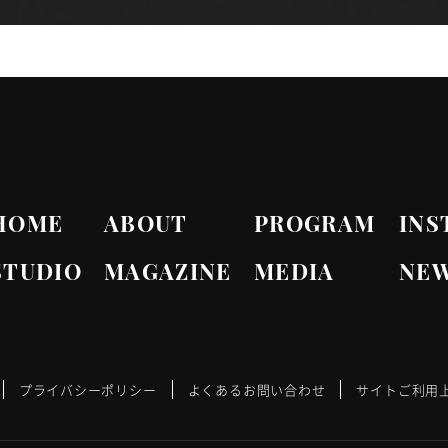
HOME
ABOUT
PROGRAM
INS
STUDIO
MAGAZINE
MEDIA
NE
プライバシーポリシー
よくあるお問い合わせ
サイトご利用