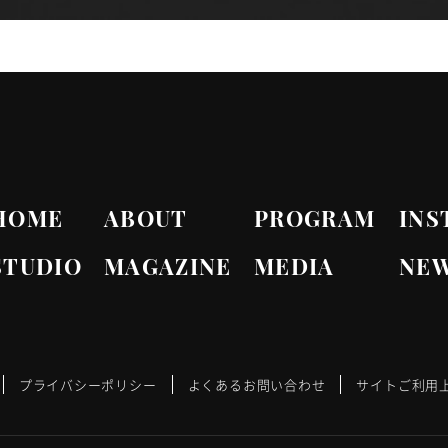
HOME
ABOUT
PROGRAM
INS
STUDIO
MAGAZINE
MEDIA
NE
プライバシーポリシー
よくあるお問い合わせ
サイトご利用