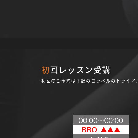
初回レッスン受講
初回のご予約は下記の白ラベルのトライア