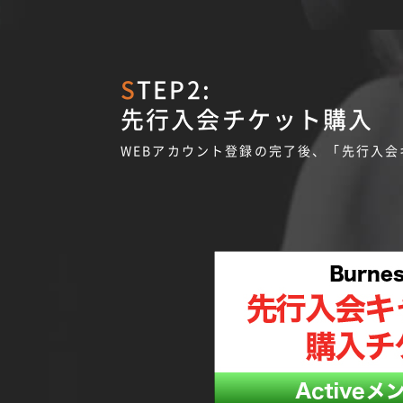
STEP2:
先行入会チケット購入
WEBアカウント登録の完了後、「先行入