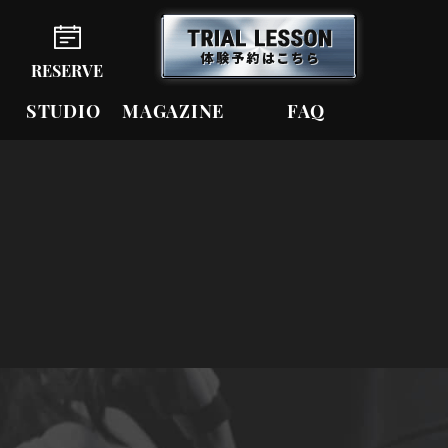
RESERVE
STUDIO
MAGAZINE
FAQ