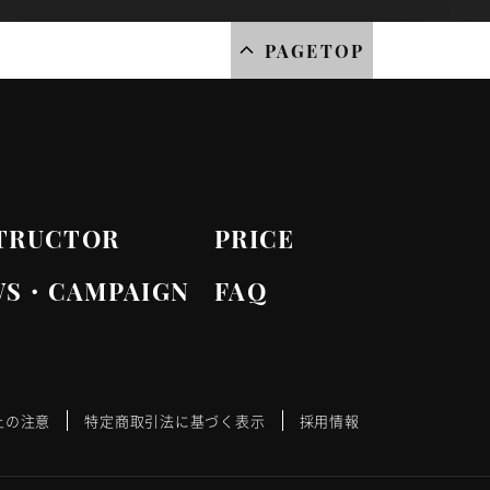
PAGETOP
TRUCTOR
PRICE
WS・CAMPAIGN
FAQ
上の注意
特定商取引法に基づく表示
採用情報