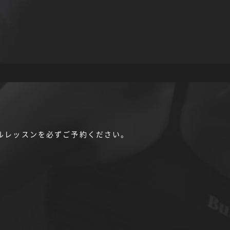
ルレッスンを必ずご予約ください。