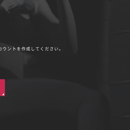
カウントを作成してください。