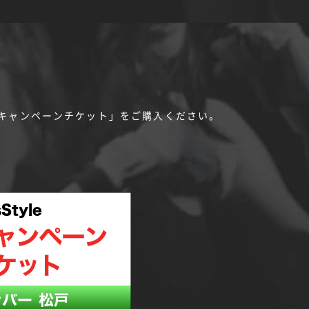
会キャンペーンチケット」をご購入ください。