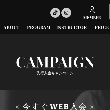
MEMBER
ABOUT
PROGRAM
INSTRUCTOR
PRICE
CAMPAIGN
先行入会キャンペーン
＜今すぐWEB入会＞