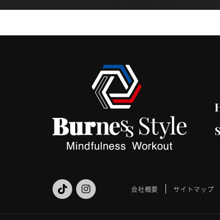
会社概要
サイトマップ