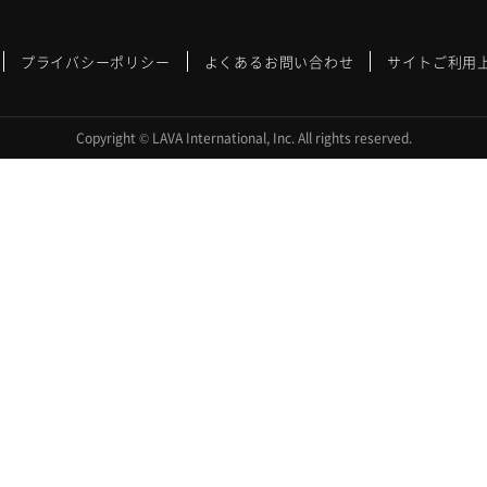
プライバシーポリシー
よくあるお問い合わせ
サイトご利用
Copyright © LAVA International, Inc. All rights reserved.