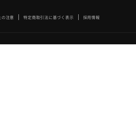
上の注意
特定商取引法に基づく表示
採用情報