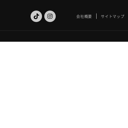
会社概要
サイトマップ