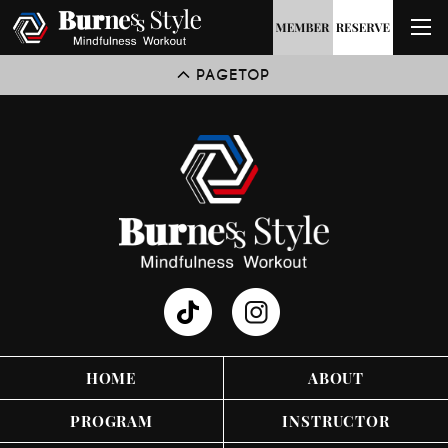
PAGETOP
HOME
ABOUT
PROGRAM
INSTRUCTOR