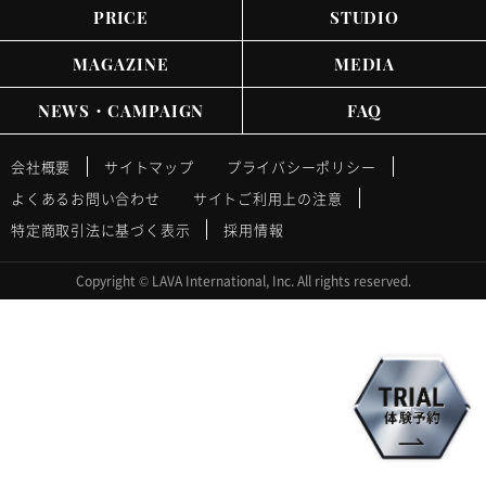
PRICE
STUDIO
MAGAZINE
MEDIA
NEWS・CAMPAIGN
FAQ
会社概要
サイトマップ
プライバシーポリシー
よくあるお問い合わせ
サイトご利用上の注意
特定商取引法に基づく表示
採用情報
Copyright © LAVA International, Inc. All rights reserved.