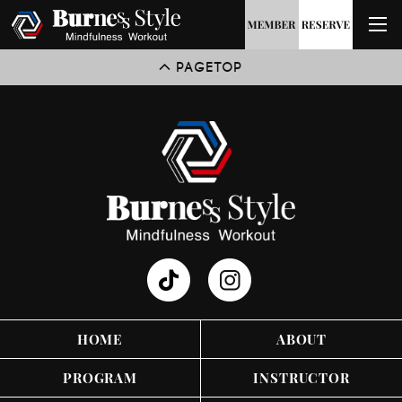
PAGETOP
HOME
ABOUT
PROGRAM
INSTRUCTOR