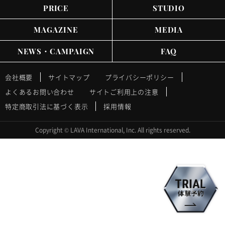
PRICE
STUDIO
MAGAZINE
MEDIA
NEWS・CAMPAIGN
FAQ
会社概要
サイトマップ
プライバシーポリシー
よくあるお問い合わせ
サイトご利用上の注意
特定商取引法に基づく表示
採用情報
Copyright © LAVA International, Inc. All rights reserved.