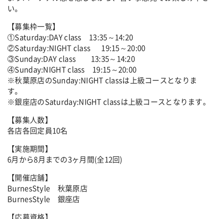
い。
【募集枠一覧】
①Saturday:DAY class 13:35～14:20
②Saturday:NIGHT class 19:15～20:00
③Sunday:DAY class 13:35～14:20
④Sunday:NIGHT class 19:15～20:00
※秋葉原店のSunday:NIGHT classは上級コースとなりま
す。
※銀座店のSaturday:NIGHT classは上級コースとなります。
【募集人数】
各店各回定員10名
【実施期間】
6月から8月までの3ヶ月間(全12回)
【開催店舗】
BurnesStyle 秋葉原店
BurnesStyle 銀座店
【応募資格】