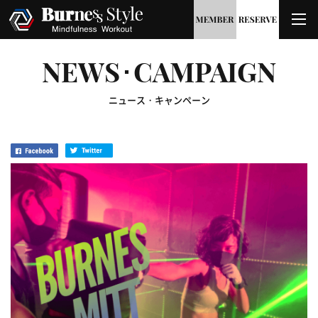
NEWS･CAMPAIGN
ニュース・キャンペーン