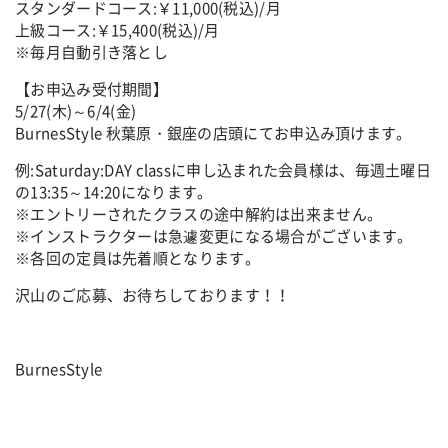
スタンダードコース:￥11,000(税込)/月
上級コース:￥15,400(税込)/月
※毎月自動引き落とし
【お申込み受付期間】
5/27(木)～6/4(金)
BurnesStyle 秋葉原・銀座の店頭にてお申込み頂けます。
例:Saturday:DAY classに申し込まれた会員様は、毎週土曜日
の13:35～14:20になります。
※エントリーされたクラスの途中解約は出来ません。
※インストラクターは急遽変更になる場合がございます。
※各回の定員は先着順となります。
沢山のご応募、お待ちしております！！
BurnesStyle