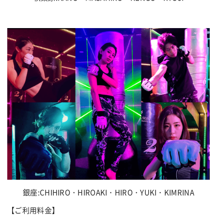
銀座:CHIHIRO・HIROAKI・HIRO・YUKI・KIMRINA
【ご利用料金】