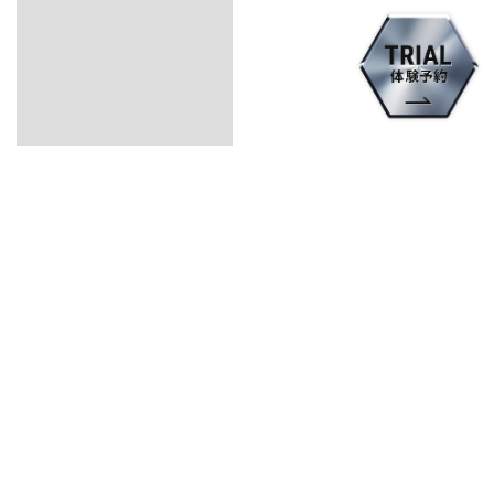
INFORMATION
RYCOM
SHINTOSHIN
2026.08.06
【沖縄】臨時休業および営業時間変更のお
知らせ
VIEW ALL