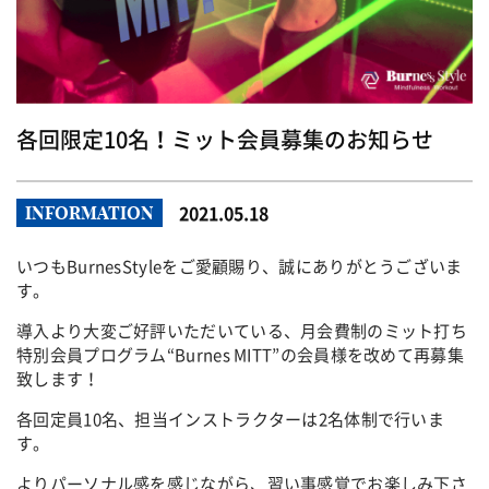
各回限定10名！ミット会員募集のお知らせ
2021.05.18
INFORMATION
いつもBurnesStyleをご愛顧賜り、誠にありがとうございま
す。
導入より大変ご好評いただいている、月会費制のミット打ち
特別会員プログラム“Burnes MITT”の会員様を改めて再募集
致します！
各回定員10名、担当インストラクターは2名体制で行いま
す。
よりパーソナル感を感じながら、習い事感覚でお楽しみ下さ