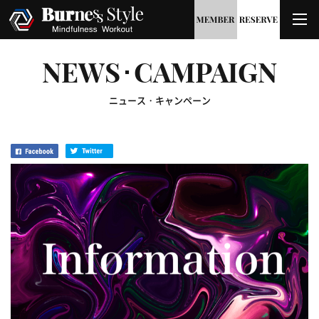
NEWS･CAMPAIGN
ニュース・キャンペーン