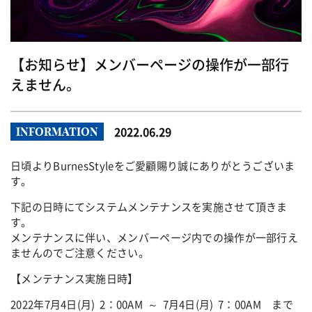
【お知らせ】メンバーページの操作が一部行
えません。
2022.06.29
INFORMATION
日頃よりBurnesStyleをご愛顧賜り誠にありがとうございま
す。
下記の日時にてシステムメンテナンスを実施させて頂きま
す。
メンテナンスに伴い、メンバーページ内での操作が一部行え
ませんのでご注意ください。
【メンテナンス実施日時】
2022年7月4日(月) 2：00AM ～ 7月4日(月) 7：00AM まで