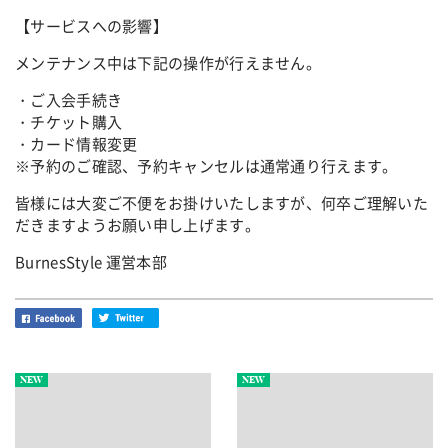
【サービスへの影響】
メンテナンス中は下記の操作が行えません。
・ご入会手続き
・チケット購入
・カード情報変更
※予約のご確認、予約キャンセルは通常通り行えます。
皆様には大変ご不便をお掛けいたしますが、何卒ご理解いた
だきますようお願い申し上げます。
BurnesStyle 運営本部
NEW
NEW