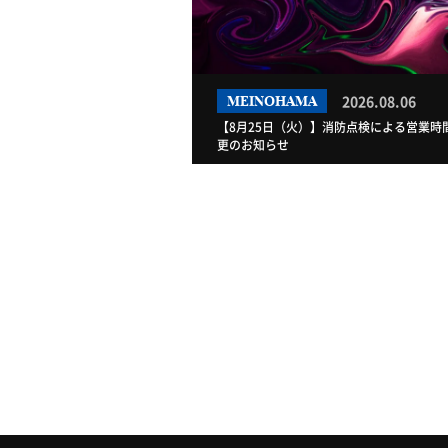
2026.08.06
MEINOHAMA
【8月25日（火）】消防点検による営業時
更のお知らせ