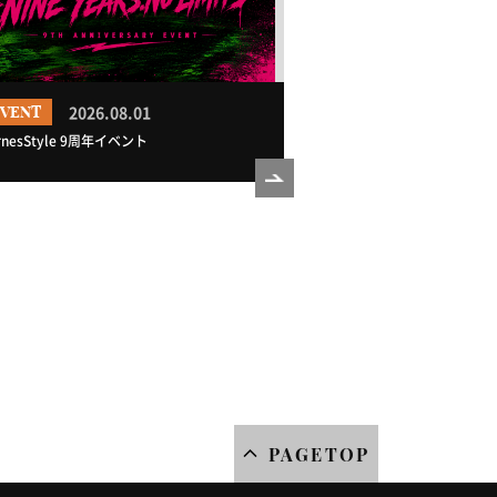
2026.08.01
EVENT
rnesStyle 9周年イベント
PAGETOP