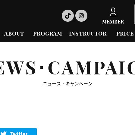
MEMBER
ABOUT
PROGRAM
INSTRUCTOR
PRICE
EWS･CAMPAI
ニュース・キャンペーン