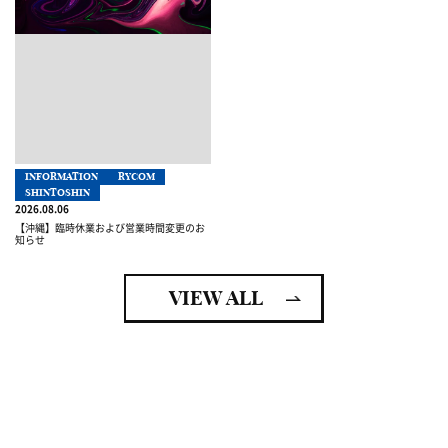
INFORMATION
RYCOM
SHINTOSHIN
2026.08.06
【沖縄】臨時休業および営業時間変更のお
知らせ
VIEW ALL