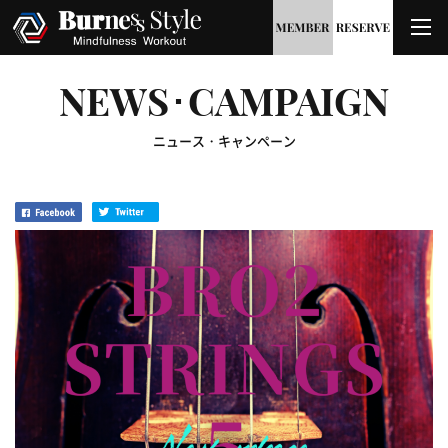
NEWS･CAMPAIGN
ニュース・キャンペーン