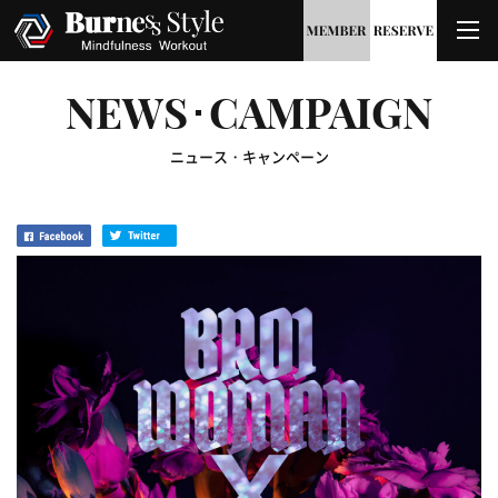
NEWS･CAMPAIGN
ニュース・キャンペーン