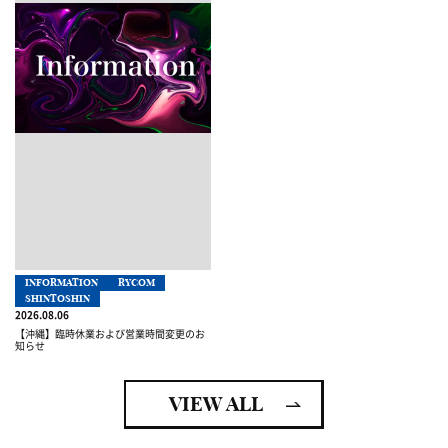
INFORMATION
RYCOM
SHINTOSHIN
2026.08.06
【沖縄】臨時休業および営業時間変更のお
知らせ
VIEW ALL