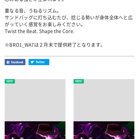
重なる音、うねるリズム。
サンドバッグに打ち込むたび、捻じる勢いが身体全体へと広
がっていく感覚をお楽しみください。
Twist the Beat. Shape the Core.
※BRO1_WA7は２月末で提供終了となります。
NEW
NEW