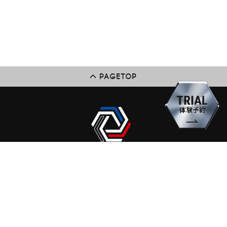
PAGETOP