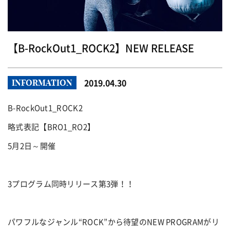
【B-RockOut1_ROCK2】NEW RELEASE
2019.04.30
INFORMATION
B-RockOut1_ROCK2
略式表記【BRO1_RO2】
5月2日～開催
3プログラム同時リリース第3弾！！
パワフルなジャンル“ROCK”から待望のNEW PROGRAMがリ