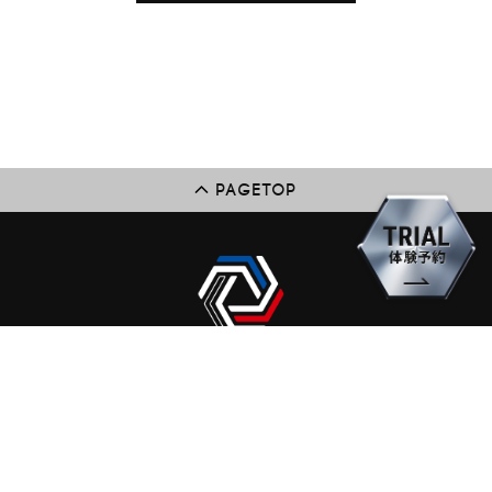
PAGETOP