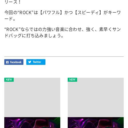
リース！
今回の“ROCK”は【パワフル】かつ【スピーディ】がキーワ
ード。
“ROCK”ならではの力強い音楽に合わせ、強く、素早くサン
ドバッグに打ち込みましょう。
NEW
NEW