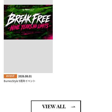
2026.08.01
EVENT
BurnesStyle 9周年イベント
VIEW ALL