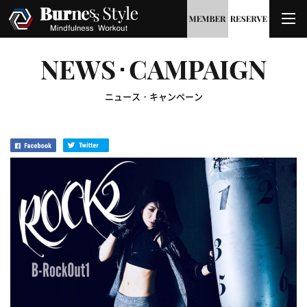
NEWS･CAMPAIGN
ニュース・キャンペーン