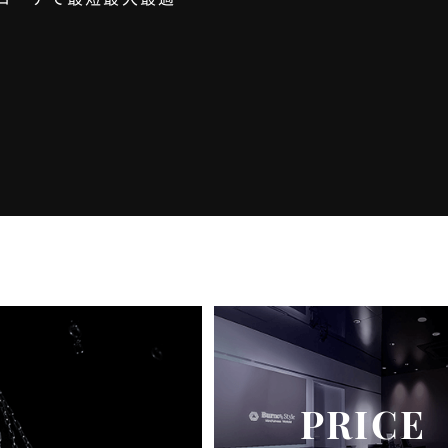
PRICE