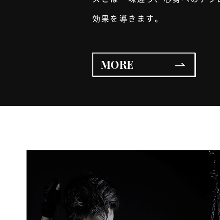
効果を導きます。
MORE