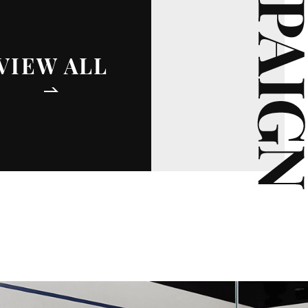
VIEW ALL