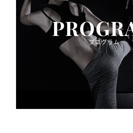
PROGR
プログラム