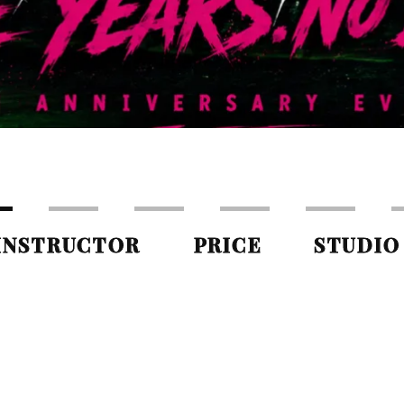
INSTRUCTOR
PRICE
STUDIO