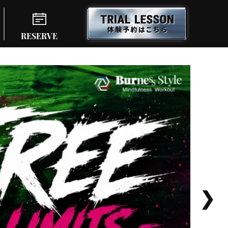
RESERVE