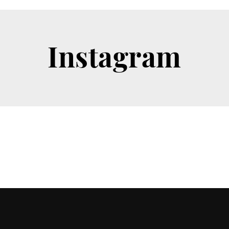
Instagram