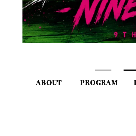
ABOUT
PROGRAM