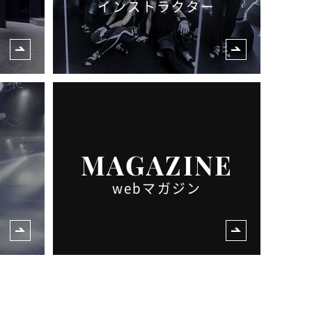
インストラクター
MAGAZINE
webマガジン