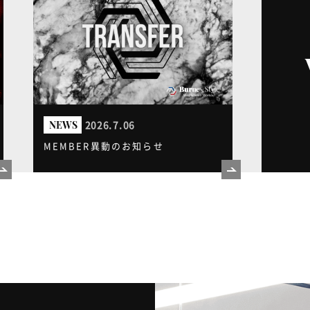
2026.7.06
NEWS
MEMBER異動のお知らせ