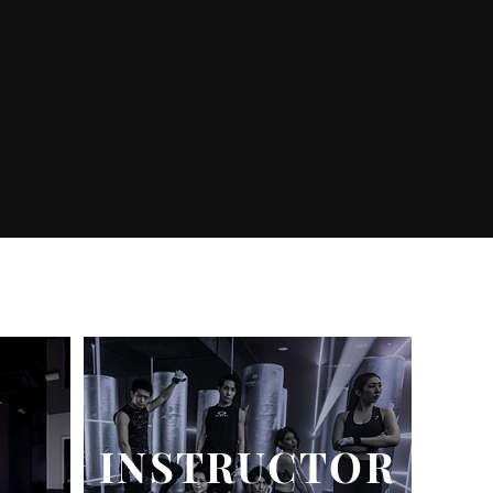
INSTRUCTOR