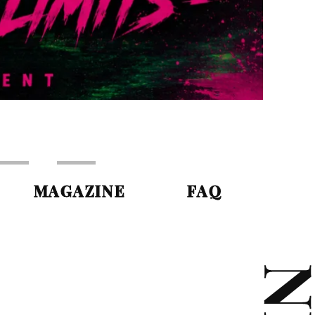
MAGAZINE
FAQ