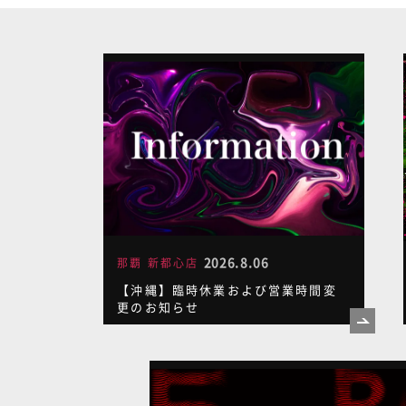
2026.8.06
那覇 新都心店
【沖縄】臨時休業および営業時間変
更のお知らせ