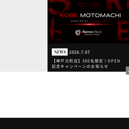
2026.7.07
NEWS
【神戸元町店】300名限定！OPEN
記念キャンペーンのお知らせ