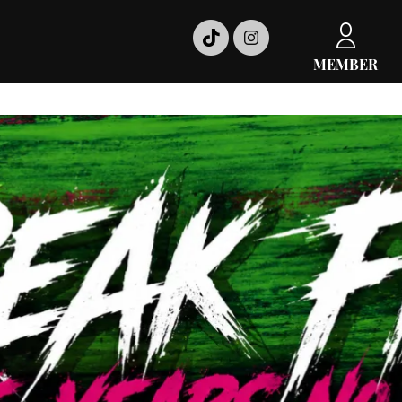
MEMBER