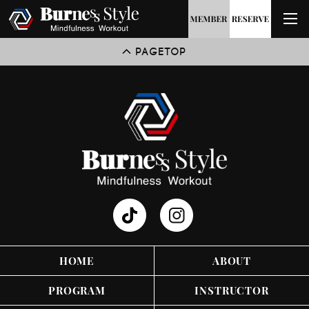
PAGETOP
HOME
ABOUT
PROGRAM
INSTRUCTOR