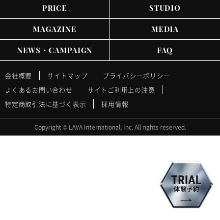
PRICE
STUDIO
MAGAZINE
MEDIA
NEWS・CAMPAIGN
FAQ
会社概要
サイトマップ
プライバシーポリシー
よくあるお問い合わせ
サイトご利用上の注意
特定商取引法に基づく表示
採用情報
Copyright © LAVA International, Inc. All rights reserved.