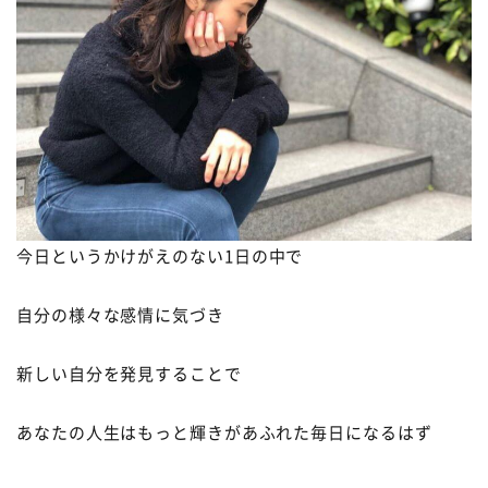
今日というかけがえのない
1
日の中で
自分の様々な感情に気づき
新しい自分を発見することで
あなたの人生はもっと輝きがあふれた毎日になるはず