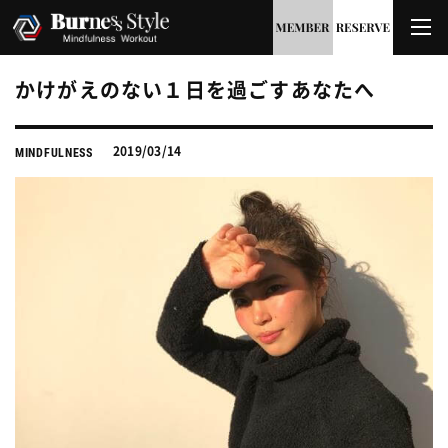
かけがえのない１日を過ごすあなたへ
2019/03/14
MINDFULNESS