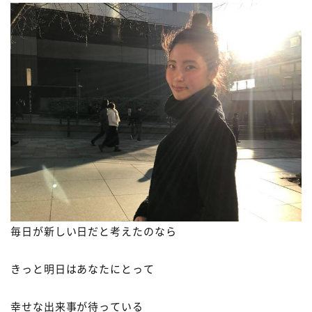
毎日が新しい日だと考えたのなら
きっと明日はあなたにとって
幸せな出来事が待っている