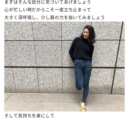
まずはそんな自分に気づいてあげましょう
心が忙しい時だからこそ一度立ち止まって
大きく深呼吸し、少し肩の力を抜いてみましょう
そして気持ちを楽にして