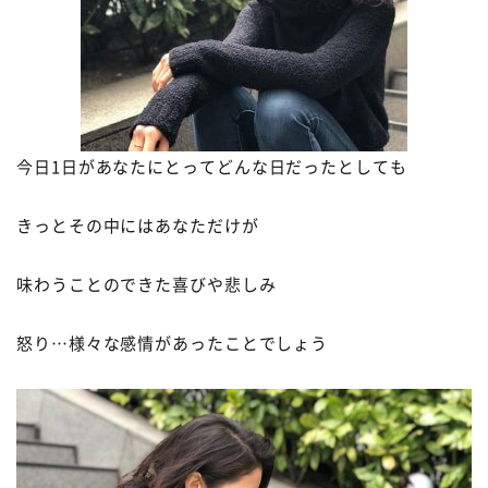
今日
1
日があなたにとってどんな日だったとしても
きっとその中にはあなただけが
味わうことのできた喜びや悲しみ
怒り…様々な感情があったことでしょう