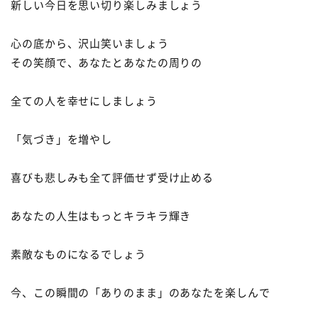
新しい今日を思い切り楽しみましょう
心の底から、沢山笑いましょう
その笑顔で、あなたとあなたの周りの
全ての人を幸せにしましょう
「気づき」を増やし
喜びも悲しみも全て評価せず受け止める
あなたの人生はもっとキラキラ輝き
素敵なものになるでしょう
今、この瞬間の「ありのまま」のあなたを楽しんで