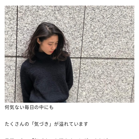
何気ない毎日の中にも
たくさんの「気づき」が溢れています