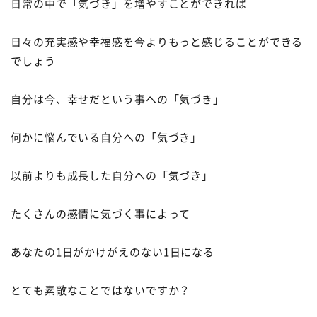
日常の中で「気づき」を増やすことができれば
日々の充実感や幸福感を今よりもっと感じることができる
でしょう
自分は今、幸せだという事への「気づき」
何かに悩んでいる自分への「気づき」
以前よりも成長した自分への「気づき」
たくさんの感情に気づく事によって
あなたの
1
日がかけがえのない
1
日になる
とても素敵なことではないですか？