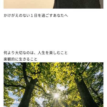
かけがえのない１日を過ごすあなたへ
何より大切なのは、人生を楽しむこと
楽観的に生きること