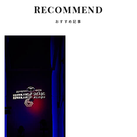
RECOMMEND
おすすめ記事