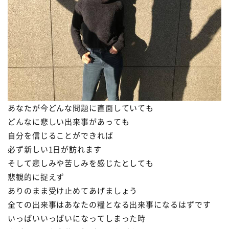
あなたが今どんな問題に直面していても
どんなに悲しい出来事があっても
自分を信じることができれば
必ず新しい1日が訪れます
そして悲しみや苦しみを感じたとしても
悲観的に捉えず
ありのまま受け止めてあげましょう
全ての出来事はあなたの糧となる出来事になるはずです
いっぱいいっぱいになってしまった時