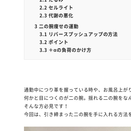
2.2
セルライト
2.3
代謝の悪化
3
二の腕痩せの運動
3.1
リバースプッシュアップの方法
3.2
ポイント
3.3
＋αの負荷のかけ方
通勤中につり革を握っている時や、お風呂上が
何かと目につくのが二の腕。揺れる二の腕をな
そんな方必見です！
今回は、引き締まった二の腕を手に入れる方法