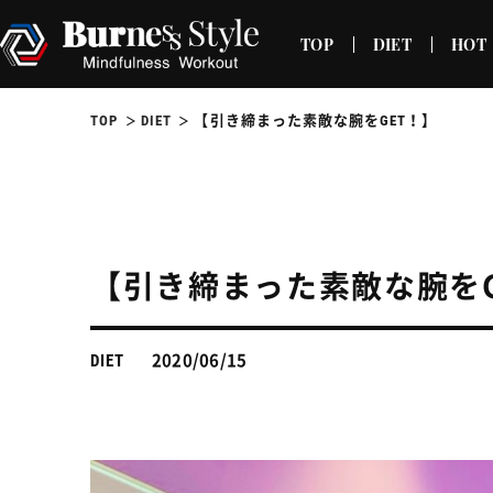
TOP
DIET
HOT
TOP
DIET
【引き締まった素敵な腕をGET！】
【引き締まった素敵な腕をG
2020/06/15
DIET