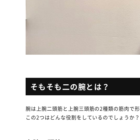
そもそも二の腕とは？
腕は上腕二頭筋と上腕三頭筋の2種類の筋肉で
この2つはどんな役割をしているのでしょうか