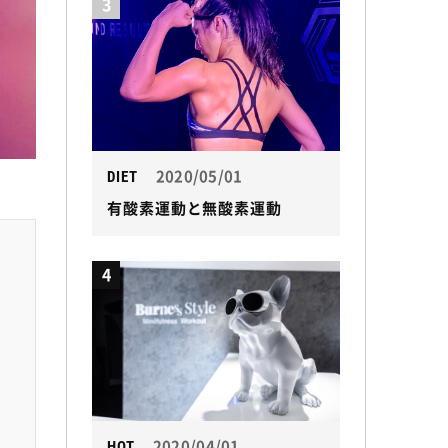
3
2020/05/01
DIET
有酸素運動と無酸素運動
4
2020/04/01
HOT