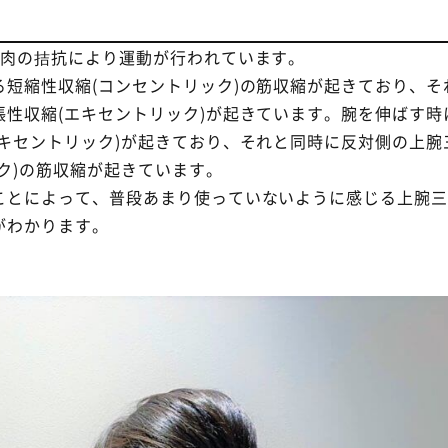
筋肉の拮抗により運動が行われています。
短縮性収縮(コンセントリック)の筋収縮が起きており、そ
性収縮(エキセントリック)が起きています。腕を伸ばす時
キセントリック)が起きており、それと同時に反対側の上腕
ク)の筋収縮が起きています。
ことによって、普段あまり使っていないように感じる上腕
がわかります。